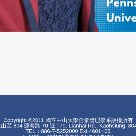
Copyright ©2011 國立中山大學企業管理學系版權所有
804 蓮海路 70 號 | 70. Lianhai Rd., Kaohsiung, 804
TEL：886-7-5252000 Ext 4601~05