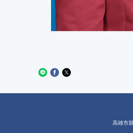
高雄市鼓山區 