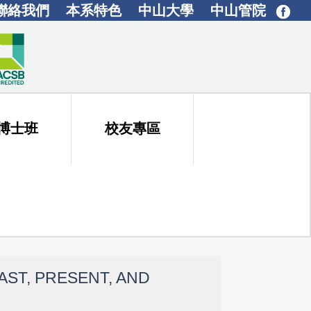
聯絡我們
本系特色
中山大學
中山管院
博士班
校友專區
ST, PRESENT, AND