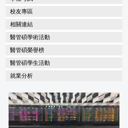
校友專區
相關連結
醫管碩學術活動
醫管碩榮譽榜
醫管碩學生活動
就業分析