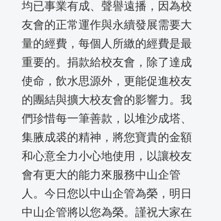
均已事業有成、聲譽遠播，因為校
友會的正常運作與永續發展需要大
量的經費，每個人所繳的經費是最
重要的。捐款給校友會，除了達成
使命，飲水思源外，更能促進校友
的團結與擴大校友會的影響力。我
們珍惜每一筆善款，以堆沙成塔、
集腋成裘的精神，將您寶貴的金額
和心意全力小心地使用，以讓校友
會有更大的能力來服務中山企管
人。今日您以中山企管為榮，明日
中山企管將以您為榮。謹祝大家在