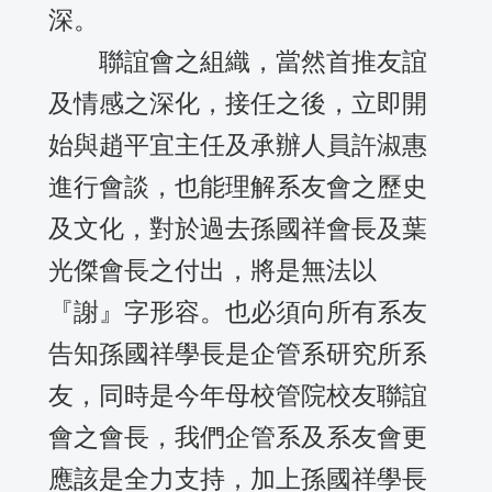
深。
聯誼會之組織，當然首推友誼
及情感之深化，接任之後，立即開
始與趙平宜主任及承辦人員許淑惠
進行會談，也能理解系友會之歷史
及文化，對於過去孫國祥會長及葉
光傑會長之付出，將是無法以
『謝』字形容。也必須向所有系友
告知孫國祥學長是企管系研究所系
友，同時是今年母校管院校友聯誼
會之會長，我們企管系及系友會更
應該是全力支持，加上孫國祥學長