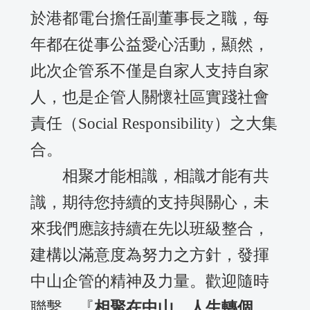
於港都電台擔任副董事長之職，每
年都在從事公益愛心活動，顯然，
此次企管系不僅是自家人支持自家
人，也是企管人關懷社區實踐社會
責任（Social Responsibility）之大集
合。
相聚才能相識，相識才能有共
識，期待您持續的支持與關心，未
來我們應該持續在先以班級整合，
建構以滿意度為努力之方針，發揮
中山企管的精神及力量。歡迎隨時
聯繫，『
相聚在中山、人生轉個