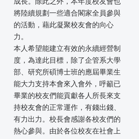
成長。除此之外，本年度校友會也
將陸續規劃一些適合閣家全員參與
的活動，藉此凝聚校友會的向心
力。
本人希望能建立有效的永續經營制
度，為達此目標，除了企管系大學
部、研究所碩博士班的應屆畢業生
能大力支持本會來入會外，呼籲已
畢業的校友們能貢獻各人所長來支
持校友會的正常運作，有錢出錢、
有力出力。校長會感謝各校友們的
熱心參與。由於各位校友在社會上