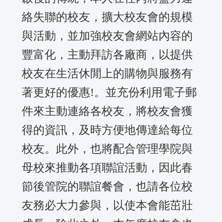
絡失聯的校友，擴大校友會的規模
與活動，並加強校友會網站內容的
豐富化，主動拜訪各廠商，以提供
校友在生活休閒上的購物與服務有
著更好的優惠!。並充份利用電子郵
件來主動連絡各校友，將校友會獲
得的資訊，及時方便地傳達給每位
校友。此外，也將配合管理學院與
母校來推動各項聯誼活動，因此春
節後管院的聯誼餐會，也請各位校
友務必大力參與，以使本會能茁壯