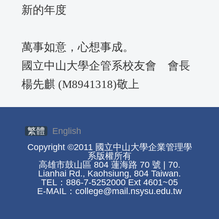
新的年度
萬事如意，心想事成。
國立中山大學企管系校友會 會長
楊先麒 (M8941318)敬上
繁體
English
Copyright ©2011 國立中山大學企業管理學
系版權所有
高雄市鼓山區 804 蓮海路 70 號 | 70.
Lianhai Rd., Kaohsiung, 804 Taiwan.
TEL：886-7-5252000 Ext 4601~05
E-MAIL：
college@mail.nsysu.edu.tw