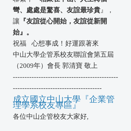
彎、處處是驚喜、友誼最珍貴
』，
讓
『友誼從心開始，友誼從新開
始』。
祝福 心想事成！好運跟著來
中山大學企管系校友聯誼會第五屆
（2009年）會長 郭清寶 敬上
---------------------------------------------
--------------------------------------
成立國立中山大學『企業管
理學系校友專區』
各位中山企管校友大家好,