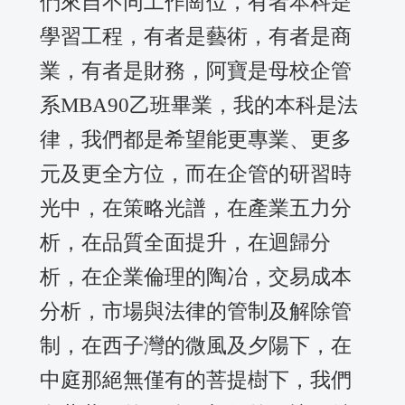
們來自不同工作崗位，有者本科是
學習工程，有者是藝術，有者是商
業，有者是財務，阿寶是母校企管
系MBA90乙班畢業，我的本科是法
律，我們都是希望能更專業、更多
元及更全方位，而在企管的研習時
光中，在策略光譜，在產業五力分
析，在品質全面提升，在迴歸分
析，在企業倫理的陶冶，交易成本
分析，市場與法律的管制及解除管
制，在西子灣的微風及夕陽下，在
中庭那絕無僅有的菩提樹下，我們