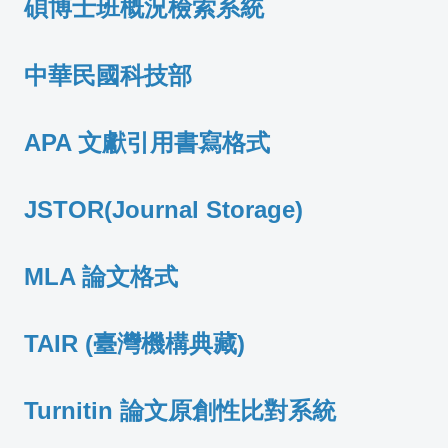
碩博士班概況檢索系統
中華民國科技部
APA 文獻引用書寫格式
JSTOR(Journal Storage)
MLA 論文格式
TAIR (臺灣機構典藏
)
Turnitin 論文原創性比對系統