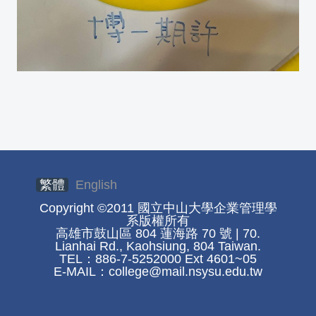
繁體
English
Copyright ©2011 國立中山大學企業管理學
系版權所有
高雄市鼓山區 804 蓮海路 70 號 | 70.
Lianhai Rd., Kaohsiung, 804 Taiwan.
TEL：886-7-5252000 Ext 4601~05
E-MAIL：
college@mail.nsysu.edu.tw