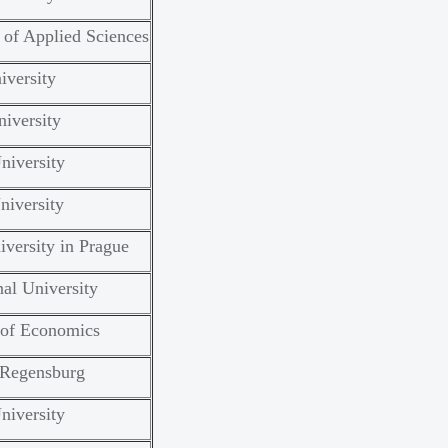
of Applied Sciences
iversity
iversity
niversity
niversity
versity in Prague
al University
of Economics
 Regensburg
niversity