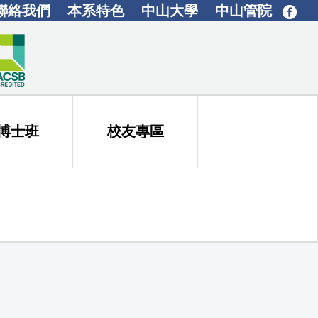
聯絡我們
本系特色
中山大學
中山管院
博士班
校友專區