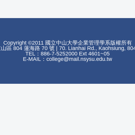
Copyright ©2011 國立中山大學企業管理學系版權所有
804 蓮海路 70 號 | 70. Lianhai Rd., Kaohsiung, 804
TEL：886-7-5252000 Ext 4601~05
E-MAIL：
college@mail.nsysu.edu.tw