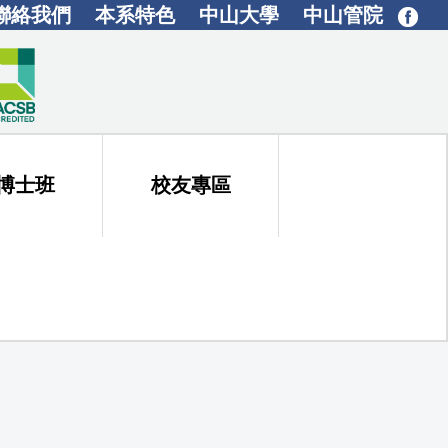
聯絡我們
本系特色
中山大學
中山管院
博士班
校友專區