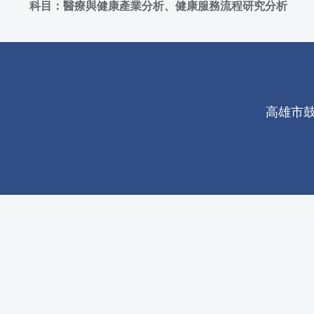
科目：醫療與健康產業分析、健康服務流程研究分析
高雄市鼓山區 