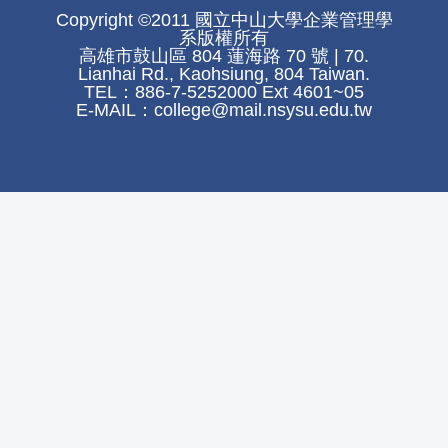
Copyright ©2011 國立中山大學企業管理學
系版權所有
高雄市鼓山區 804 蓮海路 70 號 | 70.
Lianhai Rd., Kaohsiung, 804 Taiwan.
TEL：886-7-5252000 Ext 4601~05
E-MAIL：
college@mail.nsysu.edu.tw